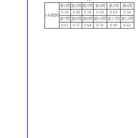
第1問
第2問
第3問
第4問
第5問
第6問
0.36
0.48
0.58
0.59
0.64
0.58
I-R相関
第7問
第8問
第9問
第10問
第11問
第12問
0.63
0.37
0.64
0.56
0.49
0.42