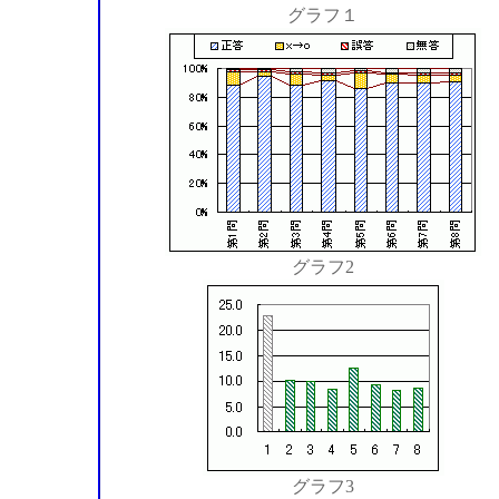
グラフ１
グラフ2
グラフ3