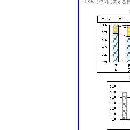
=1.9%（時間に関す