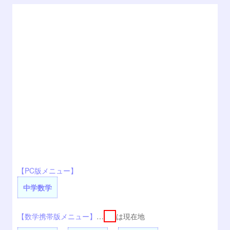
【PC版メニュー】
中学数学
【数学携帯版メニュー】
…
は現在地