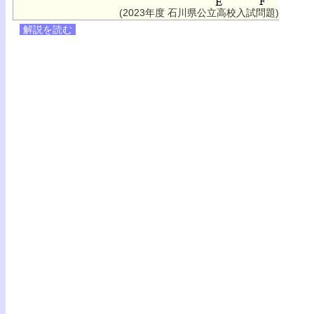
(2023年度 石川県公立高校入試問題)
解説を読む