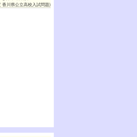
年度 香川県公立高校入試問題)