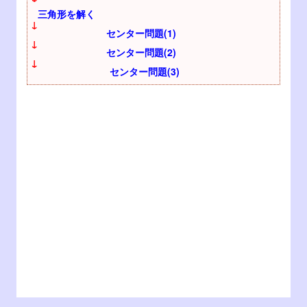
三角形を解く
↓
センター問題(1)
↓
センター問題(2)
↓
センター問題(3)