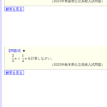
（2021年青森県公立高校入試問題）
解答を見る
【問題3】
★
2
3
a
+
1
4
a
を計算しなさい。
（2022年栃木県公立高校入試問題）
解答を見る