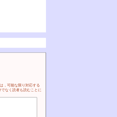
ては，可能な限り対応する
けでなく読者も読むことに