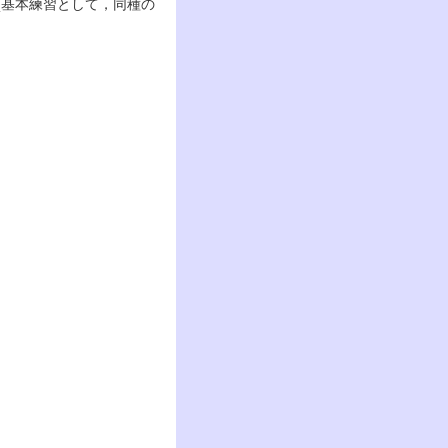
(基本練習として，同種の