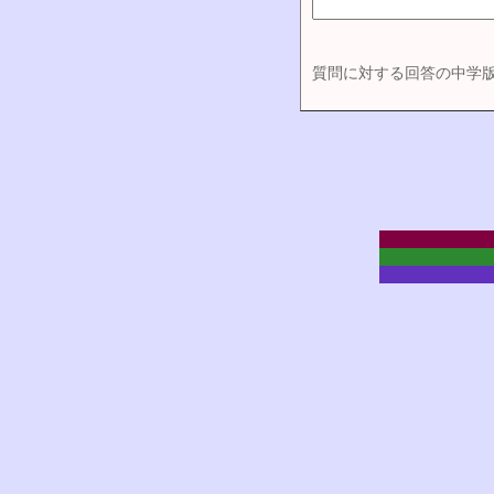
質問に対する回答の中学