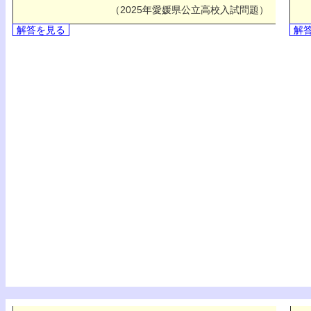
（2025年愛媛県公立高校入試問題）
解答を見る
解