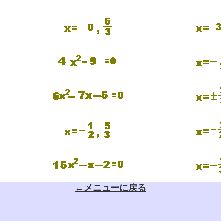
←メニューに戻る