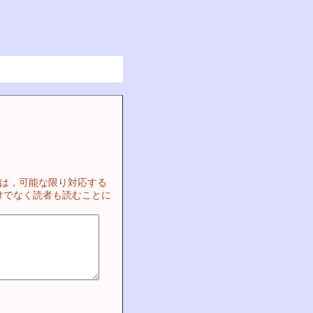
ては，可能な限り対応する
けでなく読者も読むことに