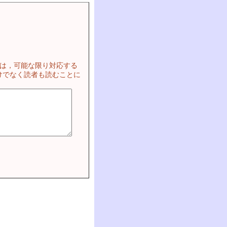
ては，可能な限り対応する
けでなく読者も読むことに