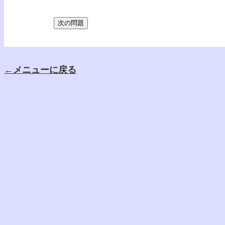
←メニューに戻る