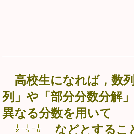
高校生になれば，数列の時間
列」や「部分分数分解
異なる分数を用いて
などとすること