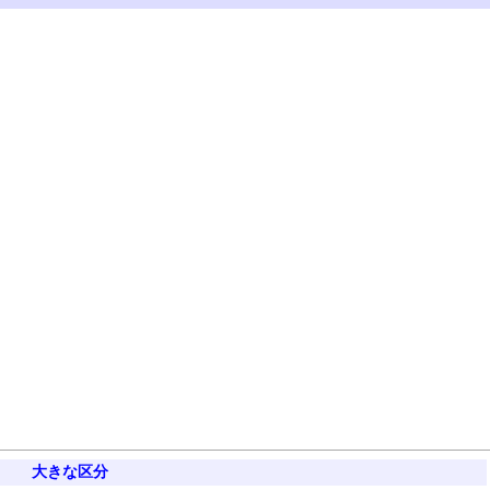
大きな区分