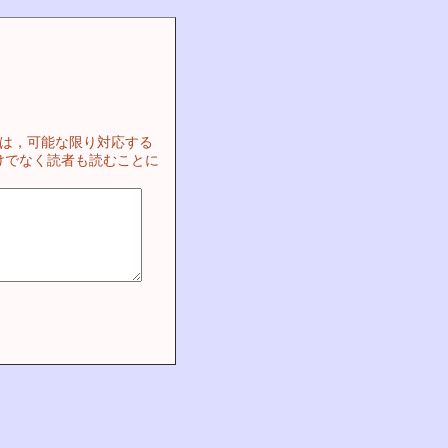
ては，可能な限り対応する
けでなく読者も読むことに