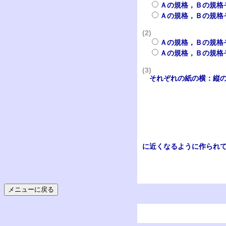
Ａの規格，Ｂの規格
Ａの規格，Ｂの規格
(2)
Ａの規格，Ｂの規格
Ａの規格，Ｂの規格
(3)
それぞれの紙の横：縦の
に近くなるように作られ