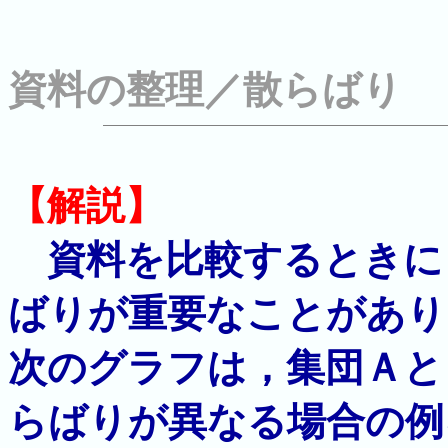
資料の整理／散らばり
【解説】
資料を比較するときに
ばりが重要なことがあり
次のグラフは，集団Ａと
らばりが異なる場合の例