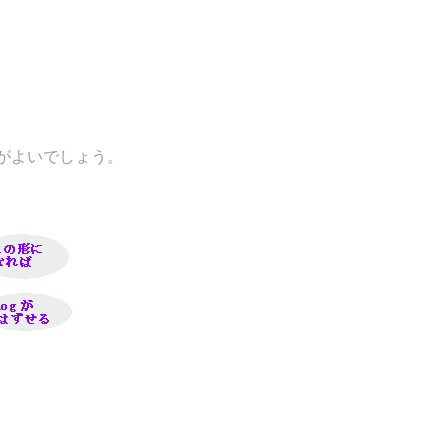
がよいでしょう。