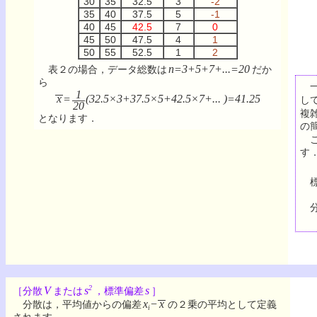
30
35
32.5
3
-2
35
40
37.5
5
-1
40
45
42.5
7
0
45
50
47.5
4
1
50
55
52.5
1
2
n=3+5+7+...=20
表２の場合，データ総数は
だか
ら
一
1
x
=
(32.5×3+37.5×5+42.5×7+... )=41.25
し
20
複
となります．
の
こ
す
標
分
2
V
s
s
［分散
または
，標準偏差
］
x
−
x
分散は，平均値からの偏差
の２乗の平均として定義
i