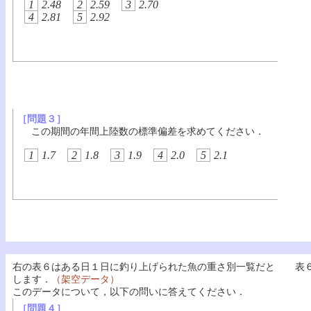
1
2.48
2
2.59
3
2.70
4
2.81
5
2.92
［問題３］
この期間の年間上陸数の標準偏差を求めてください．
1
1.7
2
1.8
3
1.9
4
2.0
5
2.1
右の表６はある日１日に釣り上げられた魚の重さ別一覧だと
表
します．
（架空データ）
このデータについて，以下の問いに答えてください．
［問題４］