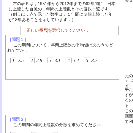
表５
右の表５は，1951年から2012年までの62年間に，日本
に上陸した台風の１年間の上陸数とその度数一覧です．
（例えば，赤で示した数字は，１年間に３個上陸した年
が18年あることを示しています．）
正しい
番号
を選択してください．
［問題１］
この期間について，年間上陸数の平均値は次のうちど
れですか．
1
2.5
2
2.8
3
3.1
4
3.4
5
3.7
元の
http:
typho
平た
すが
るの
る．
この
画面
［問題２］
て利
この期間の年間上陸数の分散を求めてください．