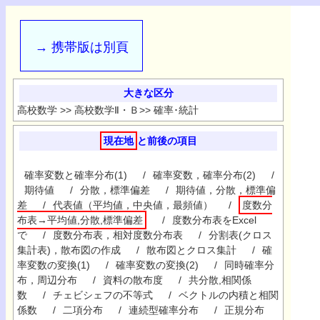
→ 携帯版は別頁
大きな区分
高校数学
>>
高校数学Ⅱ・Ｂ
>>
確率･統計
現在地
と前後の項目
確率変数と確率分布(1)
/
確率変数，確率分布(2)
/
期待値
/
分散，標準偏差
/
期待値，分散，標準偏
差
/
代表値（平均値，中央値，最頻値）
/
度数分
布表→平均値,分散,標準偏差
/
度数分布表をExcel
で
/
度数分布表，相対度数分布表
/
分割表(クロス
集計表)，散布図の作成
/
散布図とクロス集計
/
確
率変数の変換(1)
/
確率変数の変換(2)
/
同時確率分
布，周辺分布
/
資料の散布度
/
共分散,相関係
数
/
チェビシェフの不等式
/
ベクトルの内積と相関
係数
/
二項分布
/
連続型確率分布
/
正規分布